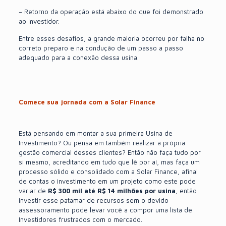
– Retorno da operação está abaixo do que foi demonstrado
ao Investidor.
Entre esses desafios, a grande maioria ocorreu por falha no
correto preparo e na condução de um passo a passo
adequado para a conexão dessa usina.
Comece sua jornada com a Solar Finance
Está pensando em montar a sua primeira Usina de
Investimento? Ou pensa em também realizar a própria
gestão comercial desses clientes? Então não faça tudo por
si mesmo, acreditando em tudo que lê por aí, mas faça um
processo sólido e consolidado com a Solar Finance, afinal
de contas o investimento em um projeto como este pode
variar de
R$ 300 mil até R$ 14 milhões por usina
, então
investir esse patamar de recursos sem o devido
assessoramento pode levar você a compor uma lista de
Investidores frustrados com o mercado.