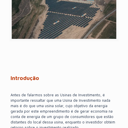
Introdução
Antes de falarmos sobre as Usinas de Investimento, é
importante ressaltar que uma Usina de Investimento nada
mais é do que uma usina solar, cujo objetivo da energia
gerada por este empreendimento é de gerar economia na
conta de energia de um grupo de consumidores que estão
distantes do local dessa usina, enquanto o investidor obtém
retorno sobre o investimento realizado.