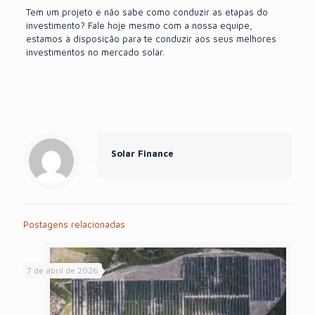
Tem um projeto e não sabe como conduzir as etapas do
investimento?
Fale hoje mesmo com a nossa equipe
,
estamos à disposição para te conduzir aos seus melhores
investimentos no mercado solar.
Solar Finance
Postagens relacionadas
7 de abril de 2026