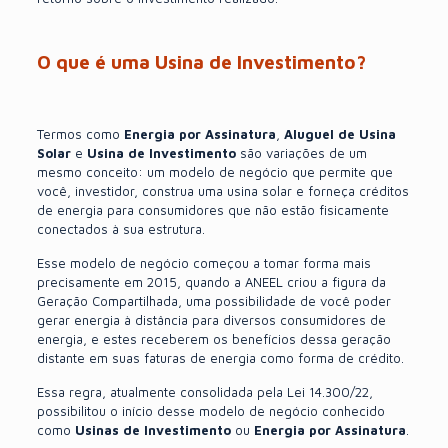
O que é uma Usina de Investimento?
Termos como
Energia por Assinatura
,
Aluguel de Usina
Solar
e
Usina de Investimento
são variações de um
mesmo conceito: um modelo de negócio que permite que
você, investidor, construa uma usina solar e forneça créditos
de energia para consumidores que não estão fisicamente
conectados à sua estrutura.
Esse modelo de negócio começou a tomar forma mais
precisamente em 2015, quando a
ANEEL
criou a figura da
Geração Compartilhada, uma possibilidade de você poder
gerar energia à distância para diversos consumidores de
energia, e estes receberem os benefícios dessa geração
distante em suas faturas de energia como forma de crédito.
Essa regra, atualmente consolidada pela Lei 14.300/22,
possibilitou o início desse modelo de negócio conhecido
como
Usinas de Investimento
ou
Energia por Assinatura
.