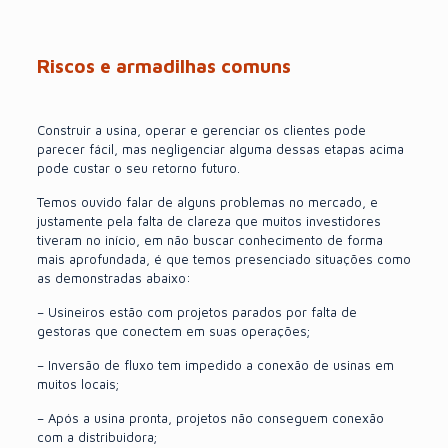
Riscos e armadilhas comuns
Construir a usina, operar e gerenciar os clientes pode
parecer fácil, mas negligenciar alguma dessas etapas acima
pode custar o seu retorno futuro.
Temos ouvido falar de alguns problemas no mercado, e
justamente pela falta de clareza que muitos investidores
tiveram no início, em não buscar conhecimento de forma
mais aprofundada, é que temos presenciado situações como
as demonstradas abaixo:
– Usineiros estão com projetos parados por falta de
gestoras que conectem em suas operações;
– Inversão de fluxo tem impedido a conexão de usinas em
muitos locais;
– Após a usina pronta, projetos não conseguem conexão
com a distribuidora;