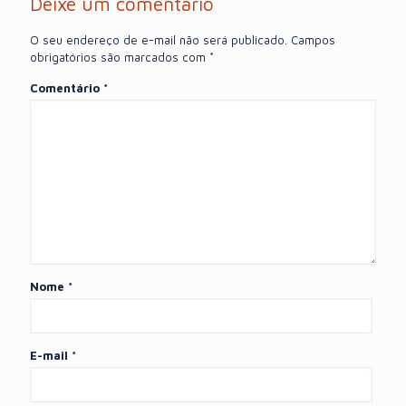
Deixe um comentário
O seu endereço de e-mail não será publicado.
Campos
obrigatórios são marcados com
*
Comentário
*
Nome
*
E-mail
*