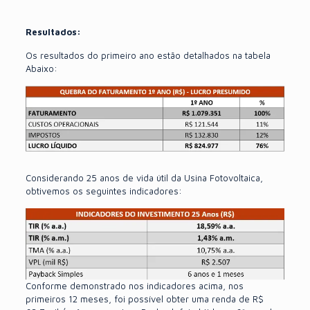
Resultados:
Os resultados do primeiro ano estão detalhados na tabela
Abaixo:
Considerando 25 anos de vida útil da Usina Fotovoltaica,
obtivemos os seguintes indicadores:
Conforme demonstrado nos indicadores acima, nos
primeiros 12 meses, foi possível obter uma renda de R$