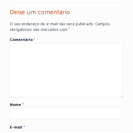
Deixe um comentário
O seu endereço de e-mail não será publicado.
Campos
obrigatórios são marcados com
*
Comentário
*
Nome
*
E-mail
*