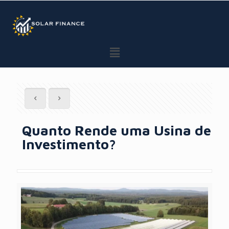
GTM BODY
Quanto Rende uma Usina de
Investimento?