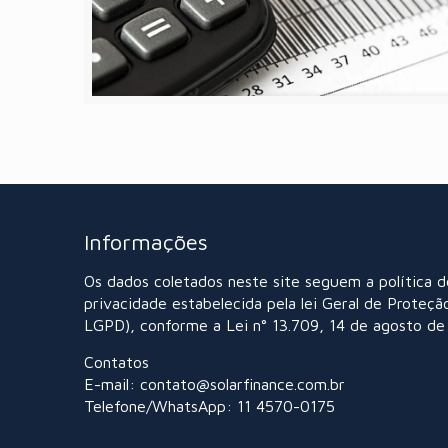
Informações
Os dados coletados neste site seguem a política d
privacidade estabelecida pela lei Geral de Proteçã
LGPD), conforme a Lei n° 13.709, 14 de agosto de
Contatos
E-mail: contato@solarfinance.com.br
Telefone/WhatsApp: 11 4570-0175