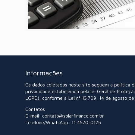
Informações
Os dados coletados neste site seguem a política d
privacidade estabelecida pela lei Geral de Proteçã
LGPD), conforme a Lei n° 13.709, 14 de agosto de
Contatos
E-mail: contato@solarfinance.com.br
Telefone/WhatsApp: 11 4570-0175