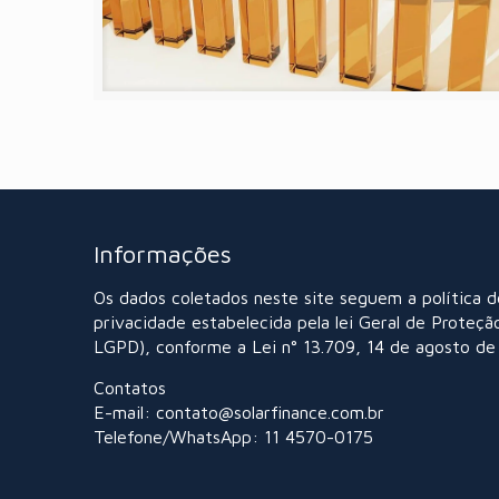
Informações
Os dados coletados neste site seguem a política d
privacidade estabelecida pela lei Geral de Proteçã
LGPD), conforme a Lei n° 13.709, 14 de agosto de
Contatos
E-mail: contato@solarfinance.com.br
Telefone/WhatsApp: 11 4570-0175